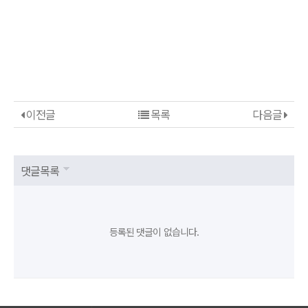
이전글
목록
다음글
댓글목록
등록된 댓글이 없습니다.