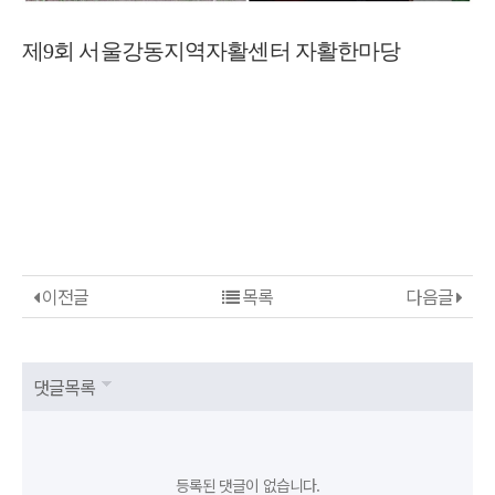
제9회 서울강동지역자활센터 자활한마당
이전글
목록
다음글
댓글목록
등록된 댓글이 없습니다.