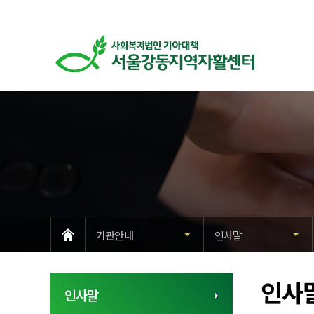
HOME
기관안내
인사말
인사
인사말