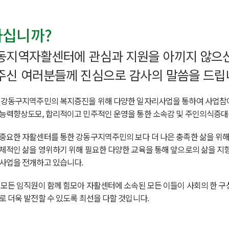
십니까?
동지역자활센터에 관심과 지원을 아끼지 않으
신 여러분들께 진심으로 감사의 말씀을 드립
 강동구지역주민의 복지증진을 위해 다양한 일자리사업을 통하여 사업참여
능력향상도모, 합리적이고 민주적인 운영을 통한 소속감 및 주인의식증대를
중요한 자활센터를 통한 강동구지역주민의 보다 더 나은 충족한 삶을 위
체적인 삶을 영위하기 위해 필요한 다양한 교육을 통해 앞으로의 삶을 지향
사업을 전개하고 있습니다.
 모든 임직원이 함께 힘모아 자활센터에 소속된 모든 이들이 사회의 한 
로 더욱 발전할 수 있도록 최선을 다할 것입니다.