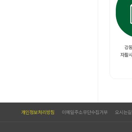
강동
자활사
개인정보처리방침
이메일주소무단수집거부
오시는길