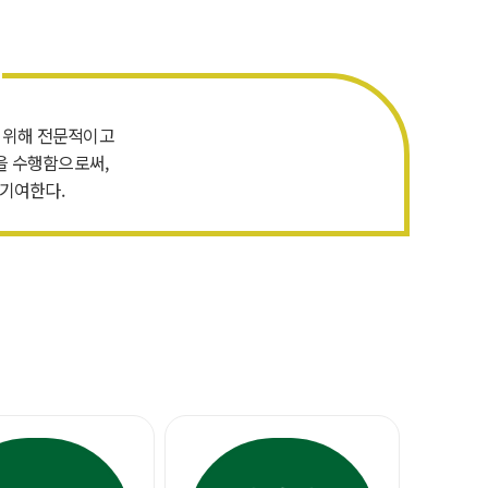
 위해 전문적이고
을 수행함으로써,
기여한다.