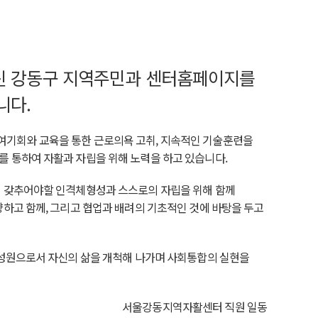
신 강동구 지역주민과 센터홈페이지를
니다.
기회와 교육을 통한 근로의욕 고취, 지속적인 기술훈련을
 통하여 자활과 자립을 위해 노력을 하고 있습니다.
해 갖추어야할 인격체형성과 스스로의 자립을 위해 함께
하고 함께, 그리고 협업과 배려의 기초적인 것에 바탕을 두고
구성원으로서 자신의 삶을 개척해 나가며 사회통합의 실현을
서울강동지역자활센터 직원 일동